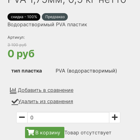
скидка - 100%
Предзаказ
Водорастворимый PVA пластик
Артикул:
3 100 руб
0 руб
тип пластка
PVA (водорастворимый)
Добавить в сравнение
Удалить из сравнения
В корзину
Товар отсутствует