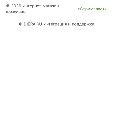
© 2026 Интернет магазин
«Стримпласт»
компании
©
DIERA.RU
Интеграция и поддержка