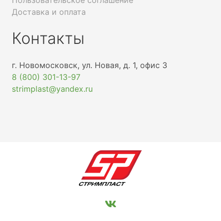
Пользовательское соглашение
Доставка и оплата
Контакты
г. Новомосковск, ул. Новая, д. 1, офис 3
8 (800) 301-13-97
strimplast@yandex.ru