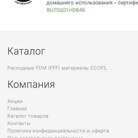
домашнего использования – серти
RU.ПЩ01.Н0846
Каталог
Расходные FDM (FFF) материалы ECOFIL
Компания
Акции
Главная
Каталог товаров
Контакты
Политика конфиденциальности и оферта