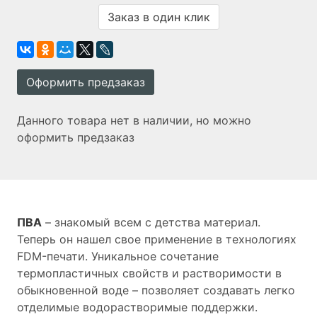
Заказ в один клик
Оформить предзаказ
Данного товара нет в наличии, но можно
оформить предзаказ
ПВА
– знакомый всем с детства материал.
Теперь он нашел свое применение в технологиях
FDM-печати. Уникальное сочетание
термопластичных свойств и растворимости в
обыкновенной воде – позволяет создавать легко
отделимые водорастворимые поддержки.