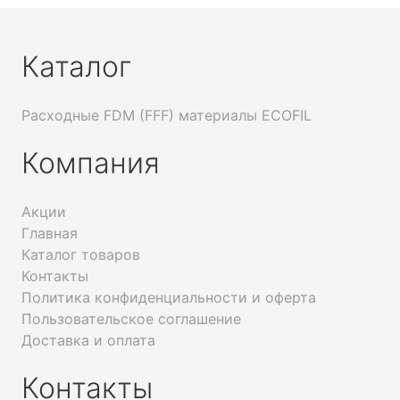
Каталог
Расходные FDM (FFF) материалы ECOFIL
Компания
Акции
Главная
Каталог товаров
Контакты
Политика конфиденциальности и оферта
Пользовательское соглашение
Доставка и оплата
Контакты