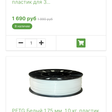
пластик для 3...
1 690 руб
1 990 руб
В наличии
PETG Белый 1.75 мм, 1.0 кг, пластик