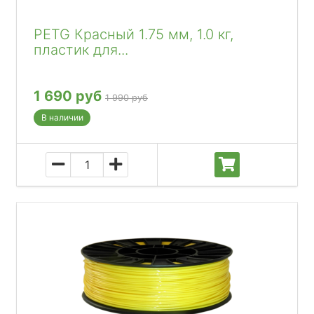
PETG Красный 1.75 мм, 1.0 кг,
пластик для...
1 690 руб
1 990 руб
В наличии