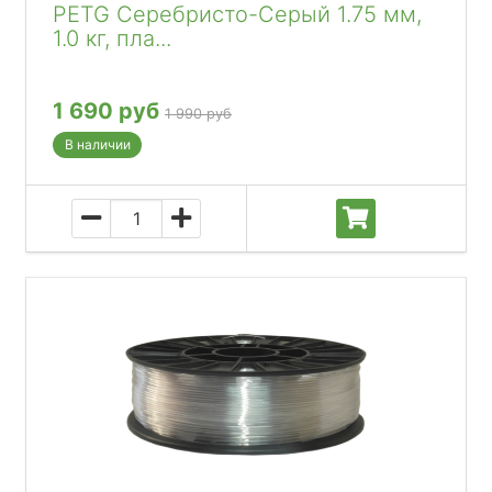
PETG Серебристо-Серый 1.75 мм,
1.0 кг, пла...
1 690 руб
1 990 руб
В наличии