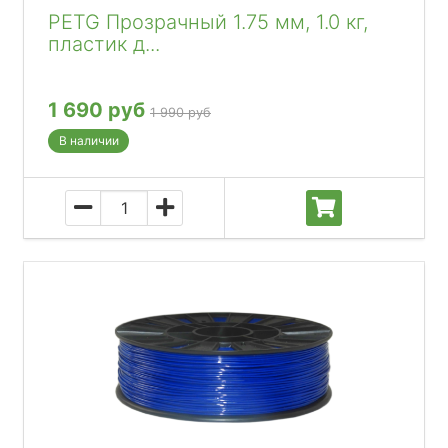
PETG Прозрачный 1.75 мм, 1.0 кг,
пластик д...
1 690 руб
1 990 руб
В наличии