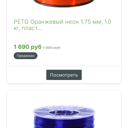
PETG Оранжевый неон 1.75 мм, 1.0
кг, пласт...
1 690 руб
1 990 руб
Предзаказ
Посмотреть