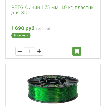
PETG Синий 1.75 мм, 1.0 кг, пластик
для 3D...
1 690 руб
1 990 руб
В наличии