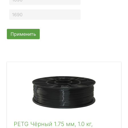
Применить
PETG Чёрный 1.75 мм, 1.0 кг,