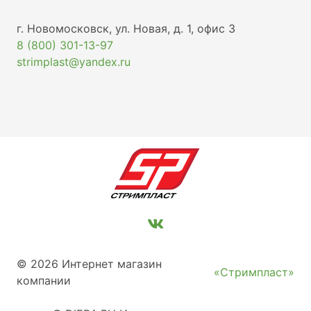
г. Новомосковск, ул. Новая, д. 1, офис 3
8 (800) 301-13-97
strimplast@yandex.ru
© 2026 Интернет магазин
«Стримпласт»
компании