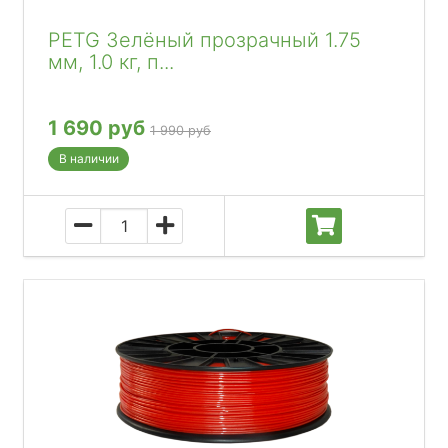
PETG Зелёный прозрачный 1.75
мм, 1.0 кг, п...
1 690 руб
1 990 руб
В наличии