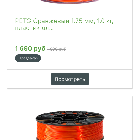
PETG Оранжевый 1.75 мм, 1.0 кг,
пластик дл...
1 690 руб
1 990 руб
Предзаказ
Посмотреть