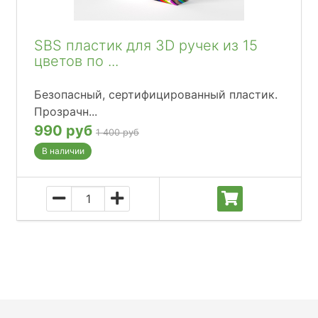
SBS пластик для 3D ручек из 15
цветов по ...
Безопасный, сертифицированный пластик.
Прозрачн...
990 руб
1 400 руб
В наличии