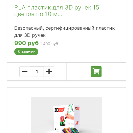
PLA пластик для 3D ручек 15
цветов по 10 м...
Безопасный, сертифицированный пластик
для 3D ручек
990 руб
1 400 руб
В наличии