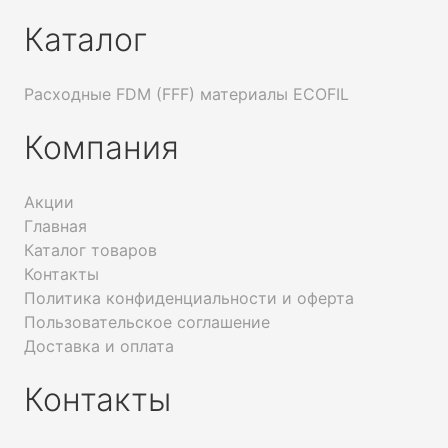
Каталог
Расходные FDM (FFF) материалы ECOFIL
Компания
Акции
Главная
Каталог товаров
Контакты
Политика конфиденциальности и оферта
Пользовательское соглашение
Доставка и оплата
Контакты