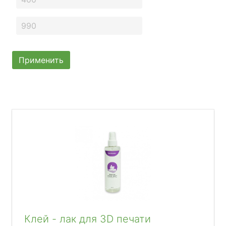
Применить
Клей - лак для 3D печати