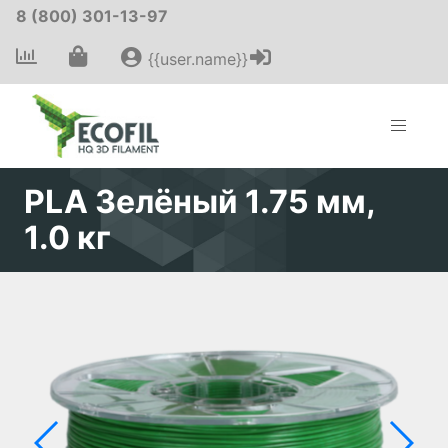
8 (800) 301-13-97
{{user.name}}
PLA Зелёный 1.75 мм,
1.0 кг