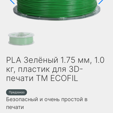
PLA Зелёный 1.75 мм, 1.0
кг, пластик для 3D-
печати TM ECOFIL
Предзаказ
Безопасный и очень простой в
печати