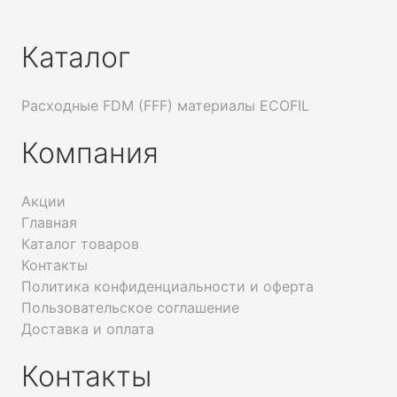
Каталог
Расходные FDM (FFF) материалы ECOFIL
Компания
Акции
Главная
Каталог товаров
Контакты
Политика конфиденциальности и оферта
Пользовательское соглашение
Доставка и оплата
Контакты