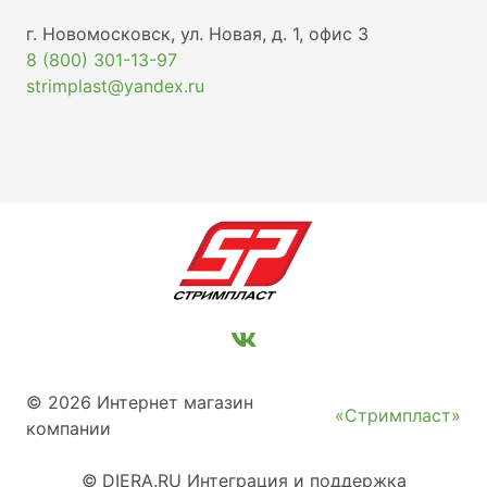
г. Новомосковск, ул. Новая, д. 1, офис 3
8 (800) 301-13-97
strimplast@yandex.ru
© 2026 Интернет магазин
«Стримпласт»
компании
©
DIERA.RU
Интеграция и поддержка