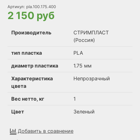
Артикул:
pla.100.175.400
2 150 руб
Производитель
СТРИМПЛАСТ
(Россия)
тип пластка
PLA
диаметр пластика
1.75 мм
Характеристика
Непрозрачный
цвета
Вес нетто, кг
1
Цвет
Зеленый
Добавить в сравнение