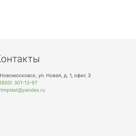
Контакты
 Новомосковск, ул. Новая, д. 1, офис 3
 (800) 301-13-97
trimplast@yandex.ru