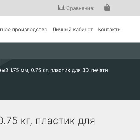
Сравнение:
тное производство
Личный кабинет
Контакты
ый 1.75 мм, 0.75 кг, пластик для 3D-печати TM ECOFIL
.75 кг, пластик для