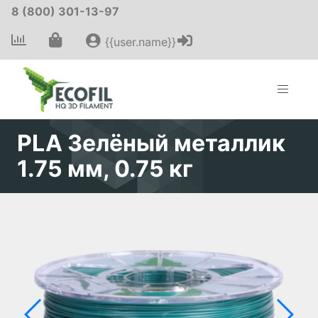
8 (800) 301-13-97
{{user.name}}
PLA Зелёный металлик
1.75 мм, 0.75 кг