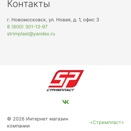
Контакты
г. Новомосковск, ул. Новая, д. 1, офис 3
8 (800) 301-13-97
strimplast@yandex.ru
© 2026 Интернет магазин
«Стримпласт»
компании