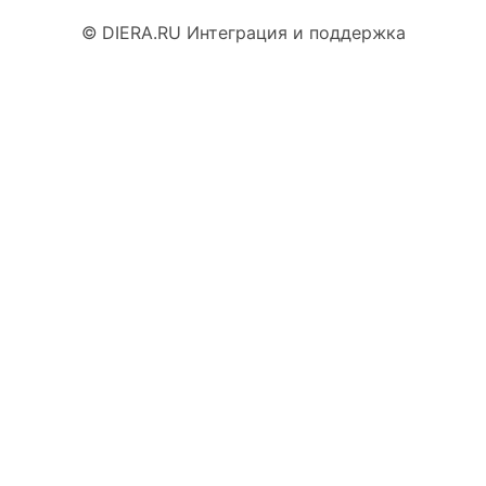
©
DIERA.RU
Интеграция и поддержка