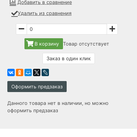
Добавить в сравнение
Удалить из сравнения
В корзину
Товар отсутствует
Заказ в один клик
Оформить предзаказ
Данного товара нет в наличии, но можно
оформить предзаказ