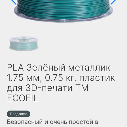
PLA Зелёный металлик
1.75 мм, 0.75 кг, пластик
для 3D-печати TM
ECOFIL
Предзаказ
Безопасный и очень простой в