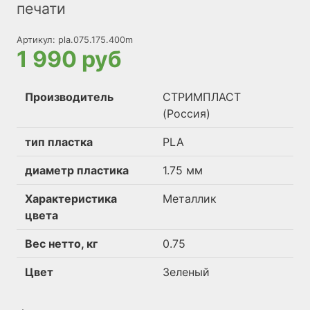
печати
Артикул:
pla.075.175.400m
1 990 руб
Производитель
СТРИМПЛАСТ
(Россия)
тип пластка
PLA
диаметр пластика
1.75 мм
Характеристика
Металлик
цвета
Вес нетто, кг
0.75
Цвет
Зеленый