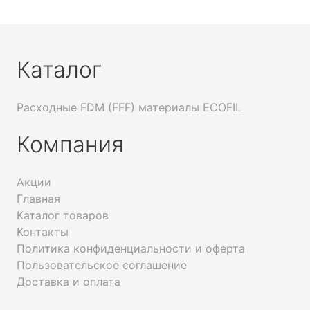
Каталог
Расходные FDM (FFF) материалы ECOFIL
Компания
Акции
Главная
Каталог товаров
Контакты
Политика конфиденциальности и оферта
Пользовательское соглашение
Доставка и оплата