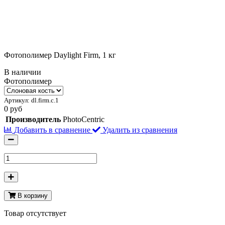
Фотополимер Daylight Firm, 1 кг
В наличии
Фотополимер
Артикул:
dl.firm.c.1
0 руб
Производитель
PhotoCentric
Добавить в сравнение
Удалить из сравнения
В корзину
Товар отсутствует