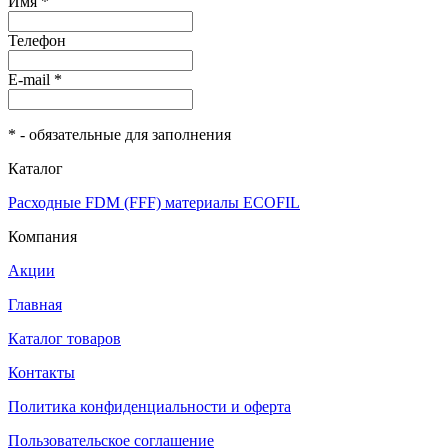
Имя *
Телефон
E-mail *
* - обязательные для заполнения
Каталог
Расходные FDM (FFF) материалы ECOFIL
Компания
Акции
Главная
Каталог товаров
Контакты
Политика конфиденциальности и оферта
Пользовательское соглашение