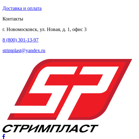
Доставка и оплата
Контакты
г. Новомосковск, ул. Новая, д. 1, офис 3
8 (800) 301-13-97
strimplast@yandex.ru