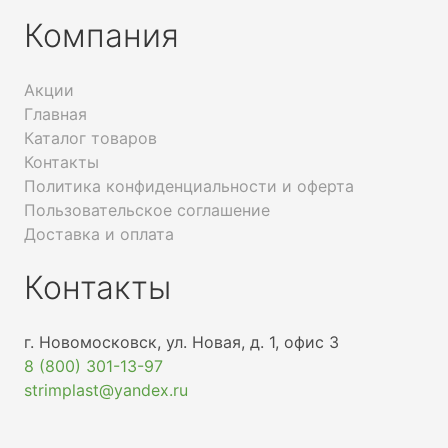
Компания
Акции
Главная
Каталог товаров
Контакты
Политика конфиденциальности и оферта
Пользовательское соглашение
Доставка и оплата
Контакты
г. Новомосковск, ул. Новая, д. 1, офис 3
8 (800) 301-13-97
strimplast@yandex.ru