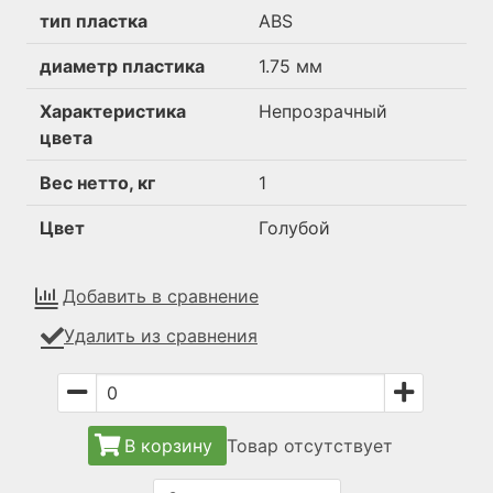
тип пластка
ABS
диаметр пластика
1.75 мм
Характеристика
Непрозрачный
цвета
Вес нетто, кг
1
Цвет
Голубой
Добавить в сравнение
Удалить из сравнения
В корзину
Товар отсутствует