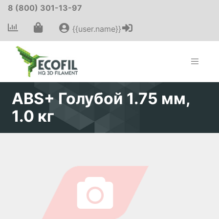
8 (800) 301-13-97
{{user.name}}
ABS+ Голубой 1.75 мм,
1.0 кг