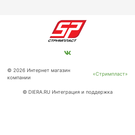
© 2026 Интернет магазин
«Стримпласт»
компании
©
DIERA.RU
Интеграция и поддержка