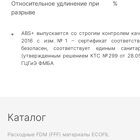
Относительное удлинение при
%
разрыве
ABS+ выпускается со строгим контролем каче
2016 с изм.№1 – сертификат соответств
безопасен, соответствует единым санита
(утвержденным решением КТС №299 от 28.05.
ГЦГиЭ ФМБА
Каталог
Расходные FDM (FFF) материалы ECOFIL