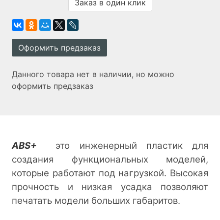
Заказ в один клик
Оформить предзаказ
Данного товара нет в наличии, но можно
оформить предзаказ
ABS+
это инженерный пластик для
создания функциональных моделей,
которые работают под нагрузкой. Высокая
прочность и низкая усадка позволяют
печатать модели больших габаритов.