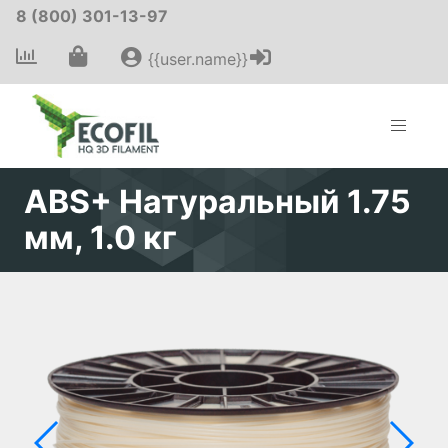
8 (800) 301-13-97
{{user.name}}
ABS+ Натуральный 1.75
мм, 1.0 кг