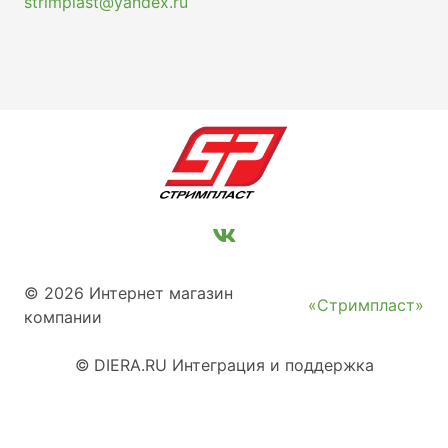
strimplast@yandex.ru
© 2026 Интернет магазин
«Стримпласт»
компании
©
DIERA.RU
Интеграция и поддержка