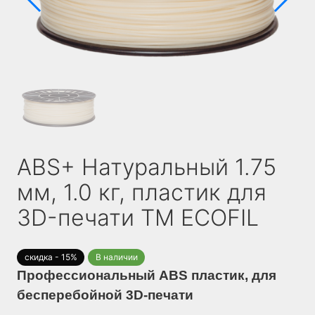
ABS+ Натуральный 1.75
мм, 1.0 кг, пластик для
3D-печати TM ECOFIL
скидка - 15%
В наличии
Профессиональный ABS пластик, для
бесперебойной 3D-печати