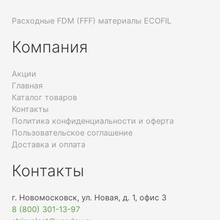
Расходные FDM (FFF) материалы ECOFIL
Компания
Акции
Главная
Каталог товаров
Контакты
Политика конфиденциальности и оферта
Пользовательское соглашение
Доставка и оплата
Контакты
г. Новомосковск, ул. Новая, д. 1, офис 3
8 (800) 301-13-97