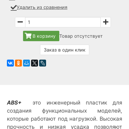
Удалить из сравнения
В корзину
Товар отсутствует
Заказ в один клик
ABS+
это инженерный пластик для
создания функциональных моделей,
которые работают под нагрузкой. Высокая
прочность и низкая усадка позволяют