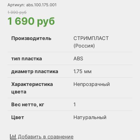
Артикул:
abs.100.175.001
1 990 руб
1 690 руб
Производитель
СТРИМПЛАСТ
(Россия)
тип пластка
ABS
диаметр пластика
1.75 мм
Характеристика
Непрозрачный
цвета
Вес нетто, кг
1
Цвет
Натуральный
Добавить в сравнение