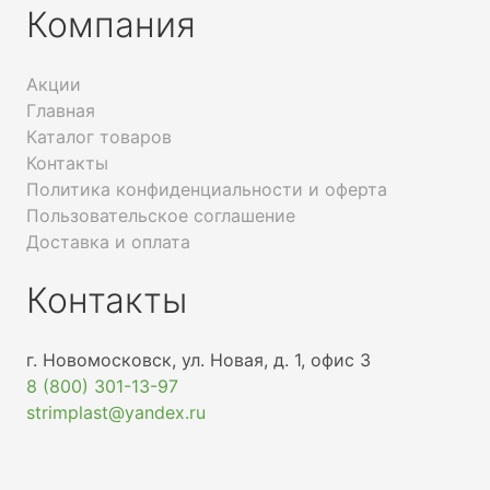
Компания
Акции
Главная
Каталог товаров
Контакты
Политика конфиденциальности и оферта
Пользовательское соглашение
Доставка и оплата
Контакты
г. Новомосковск, ул. Новая, д. 1, офис 3
8 (800) 301-13-97
strimplast@yandex.ru