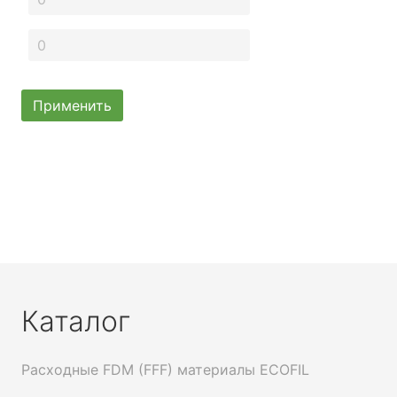
Применить
Каталог
Расходные FDM (FFF) материалы ECOFIL